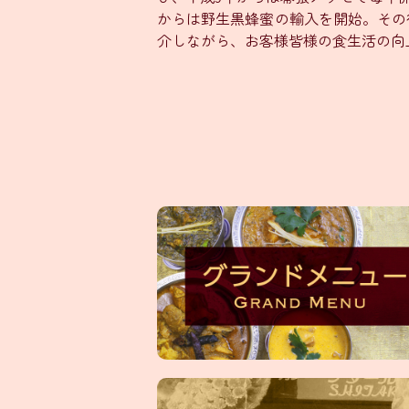
からは野生黒蜂蜜の輸入を開始。その
介しながら、お客様皆様の食生活の向