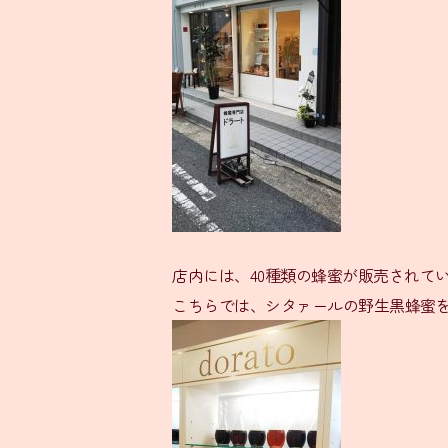
店内には、40種類の蜂蜜が販売されて
こちらでは、シタァールの野生黒蜂蜜