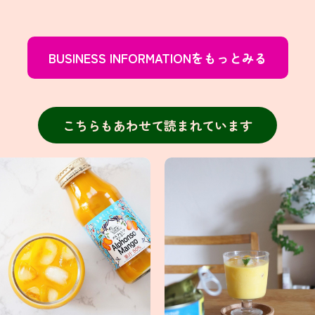
BUSINESS INFORMATIONをもっとみる
こちらもあわせて読まれています