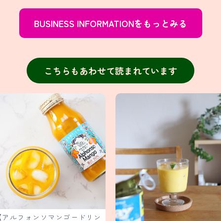
BUSINESS INFORMATIONをもっとみる
こちらもあわせて読まれています
【アルフォンソマンゴードリン