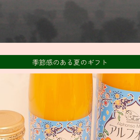
季節感のある夏のギフト