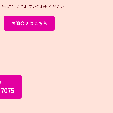
たはTELにてお問い合わせください
お問合せはこちら
部
-7075