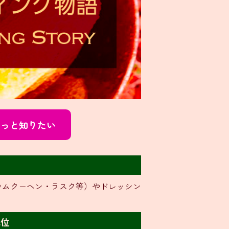
もっと知りたい
ウムクーヘン・ラスク等）やドレッシン
単位