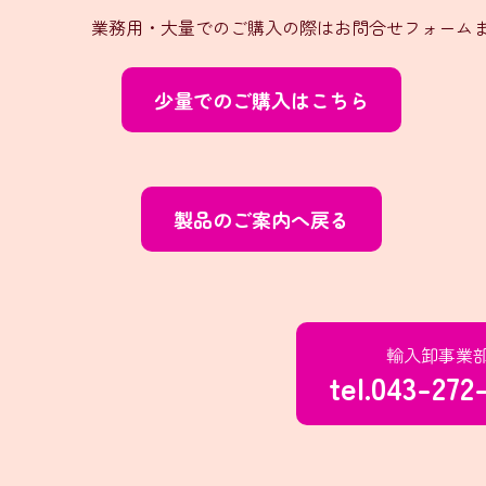
業務用・大量でのご購入の際はお問合せフォームま
少量でのご購入はこちら
製品のご案内へ戻る
輸入卸事業
tel.043-272