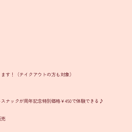
ります！（テイクアウトの方も対象）
スナックが周年記念特別価格￥450で体験できる♪
販売