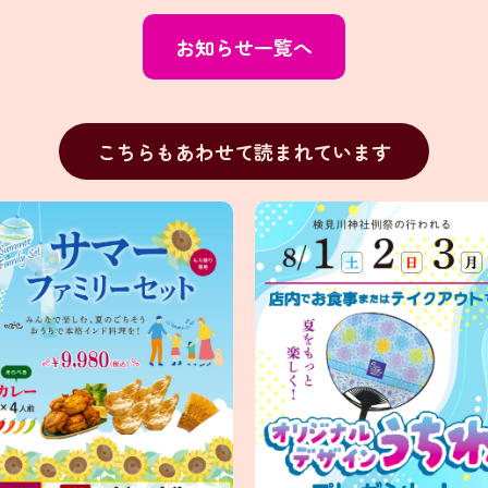
お知らせ一覧へ
こちらもあわせて読まれています